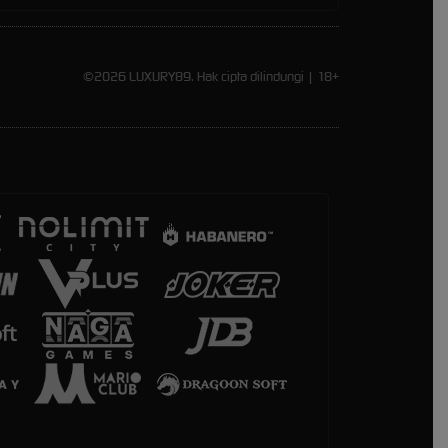
©2026 LUXURY89. Hak cipta dilindungi | 18+