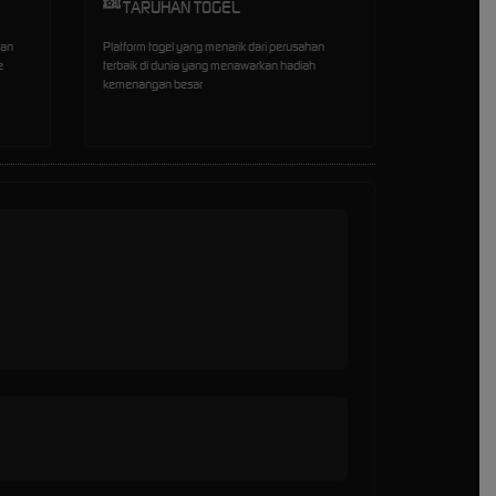
TARUHAN TOGEL
aan
Platform togel yang menarik dari perusahan
e
terbaik di dunia yang menawarkan hadiah
kemenangan besar