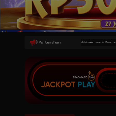
Pemberitahuan
14.59.59. Selama waktu ini, PP Virtual Sports permainan tidak akan tersedia. Kami memohon ma
JACKPOT
PLAY