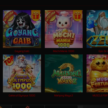
Goyang Gaib
Mochi Mania 1000
Epic Ze 
Gates of Olympus 1000
Mahjong Ways 2
MUSCLE FOR