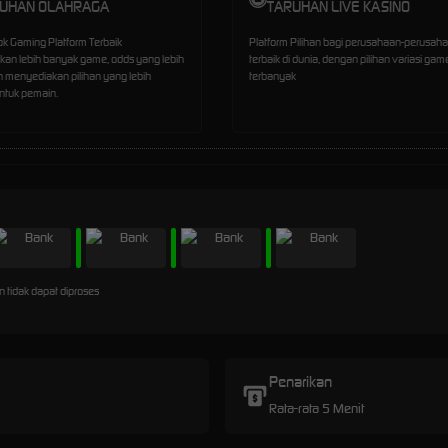
UHAN OLAHRAGA
TARUHAN LIVE KASINO
k Gaming Platform Terbaik
Platform Pilihan bagi perusahaan-perusah
an lebih banyak game, odds yang lebih
terbaik di dunia, dengan pilihan variasi gam
an menyediakan pilihan yang lebih
terbanyak
ntuk pemain.
 tidak dapat diproses
Penarikan
Rata-rata 5 Menit