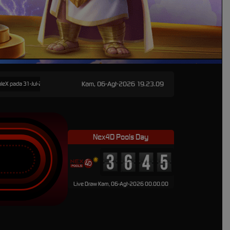
Kam, 06-Agt-2026 19.23.09
1-Jul-2026 dari 00.00.00 sampai 31-Jul-2027 00.00.00. Selama waktu ini, MarbleX permainan t
Nex4D Pools Day
Live Draw Kam, 06-Agt-2026 00.00.00