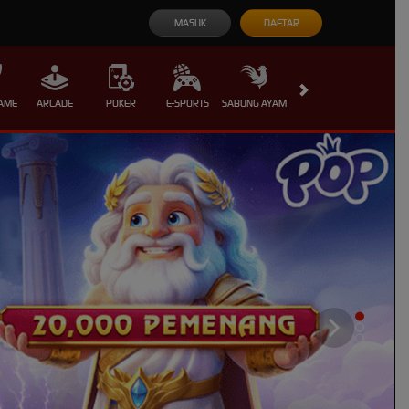
MASUK
DAFTAR
GAME
ARCADE
POKER
E-SPORTS
SABUNG AYAM
PROMOSI