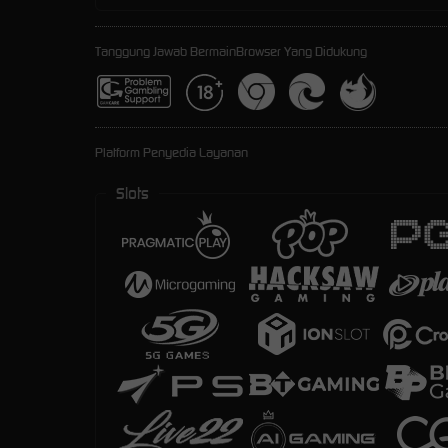
Tanggung Jawab Bermain
Browser Yang Didukung
Platform Penyedia Layanan
Slots