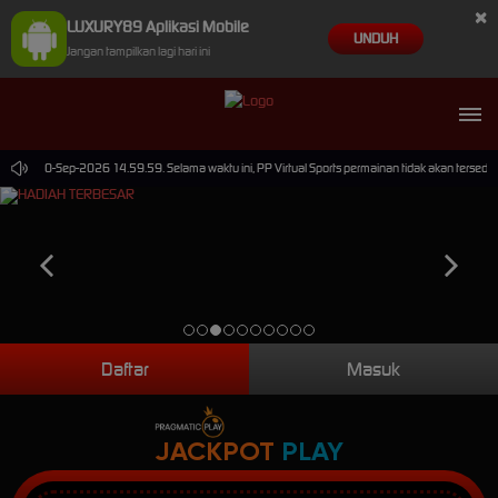
×
LUXURY89 Aplikasi Mobile
UNDUH
Jangan tampilkan lagi hari ini
sampai 30-Sep-2026 14.59.59. Selama waktu ini, PP Virtual Sports permainan tidak akan tersed
Daftar
Masuk
JACKPOT
PLAY