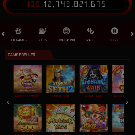
IDR
12,743,821,675
HOT GAMES
SLOTS
LIVE CASINO
RACE
TOGEL
OL
GAME POPULER
GATES OF OLYMPUS POP
STORM OF SETH 2
GOYANG GAIB
MOCHI MANIA 1
FORTUNE GEMS 500
MAHJONG WAYS
POKER WIN
PIRATE QUEST 1