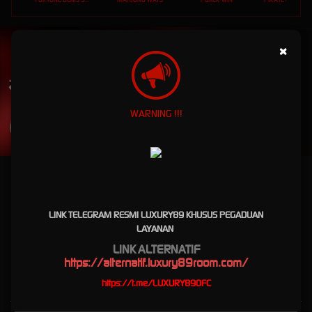
UNDUH
×
LUXURY89 APP
Nikmati berbagai permainan dalam satu
genggaman
WARNING !!!
UNDUH
PANDUAN INSTALASI
Luxury89 Robot Biru Turbo X500 Game Viral Terbaru
2026
LINK TELEGRAM RESMI LUXURY89 KHUSUS PEGADUAN
LAYANAN
Luxury89 Robot Biru Turbo X500
LINK ALTERNATIF
Game Viral Terbaru 2026
https://
alternatif.luxury89room.com
/
https://t.me/LUXURY89OFC