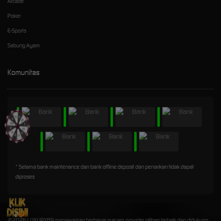
Arcade
Poker
E-Sports
Sabung Ayam
Komunitas
* Selama bank maintenance dan bank offline deposit dan penarikan tidak dapat
diproses
©2026 LUXURY89 menawarkan berbagai macam provider pilihan terbaik dan didukung