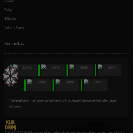
Arcade
Poker
E-Sports
Sabung Ayam
Komunitas
* Selama bank maintenance dan bank offline deposit dan penarikan tidak dapat
diproses
©2026 LUXURY89 menawarkan berbagai macam provider pilihan terbaik dan didukung