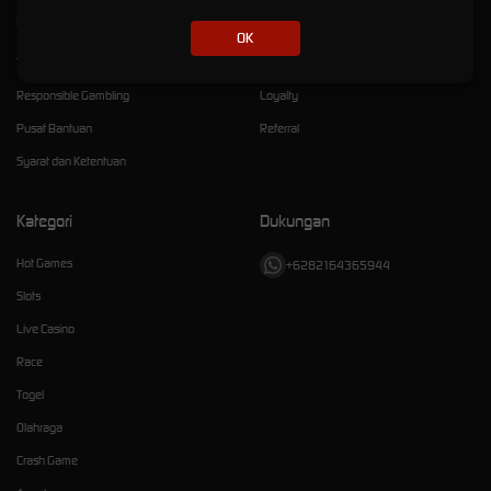
Kebijaksanaan
Platform
OK
Tentang LUXURY89
Promosi
Responsible Gambling
Loyalty
Pusat Bantuan
Referral
Syarat dan Ketentuan
Kategori
Dukungan
Hot Games
+6282164365944
Slots
Live Casino
Race
Togel
Olahraga
Crash Game