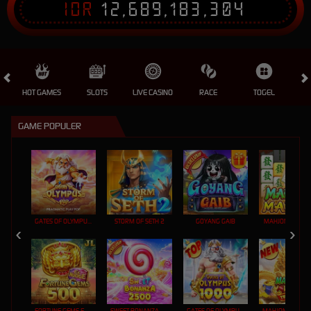
IDR
12,689,183,304
HOT GAMES
SLOTS
LIVE CASINO
RACE
TOGEL
OL
GAME POPULER
GATES OF OLYMPUS POP
STORM OF SETH 2
GOYANG GAIB
MAHJONG MAX
FORTUNE GEMS 500
SWEET BONANZA 2500
GATES OF OLYMPUS 1000