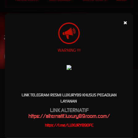
UNDUH
×
LUXURY89 APP
Nikmati berbagai permainan dalam satu
genggaman
WARNING !!!
UNDUH
PANDUAN INSTALASI
Luxury89 Robot Biru Turbo X500 Game Viral Terbaru
2026
LINK TELEGRAM RESMI LUXURY89 KHUSUS PEGADUAN
LAYANAN
Luxury89 Robot Biru Turbo X500
LINK ALTERNATIF
Game Viral Terbaru 2026
https://
alternatif.luxury89room.com
/
https://t.me/LUXURY89OFC