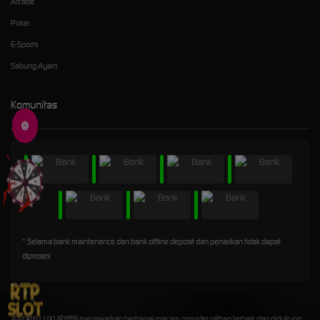
Arcade
Poker
E-Sports
Sabung Ayam
Komunitas
* Selama bank maintenance dan bank offline deposit dan penarikan tidak dapat
diproses
©2026 LUXURY89 menawarkan berbagai macam provider pilihan terbaik dan didukung