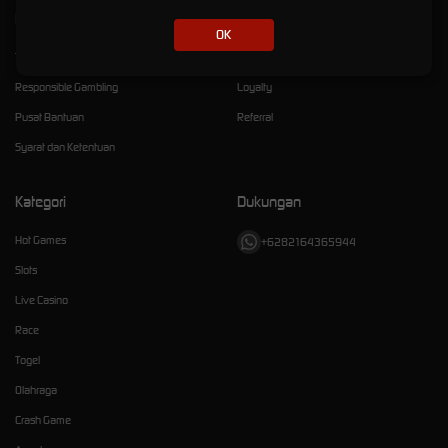
Kebijaksanaan
Platform
OK
Tentang LUXURY89
Promosi
Responsible Gambling
Loyalty
Pusat Bantuan
Referral
Syarat dan Ketentuan
Kategori
Dukungan
Hot Games
+6282164365944
Slots
Live Casino
Race
Togel
Olahraga
Crash Game