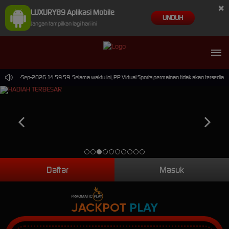
×
LUXURY89 Aplikasi Mobile
UNDUH
Jangan tampilkan lagi hari ini
mpai 30-Sep-2026 14.59.59. Selama waktu ini, PP Virtual Sports permainan tidak akan tersedia
Daftar
Masuk
JACKPOT
PLAY