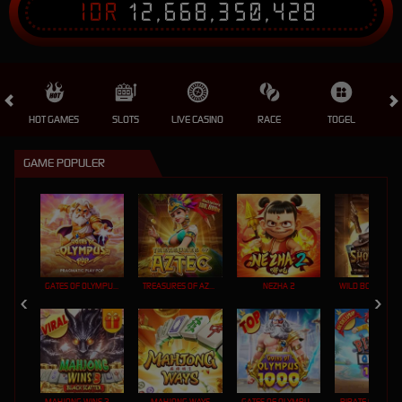
IDR
12,668,350,428
HOT GAMES
SLOTS
LIVE CASINO
RACE
TOGEL
OL
GAME POPULER
GATES OF OLYMPUS POP
TREASURES OF AZTEC
NEZHA 2
MAHJONG WINS 3 – BLACK SCATTER
MAHJONG WAYS
GATES OF OLYMPUS 1000
PIRATE QUEST 1